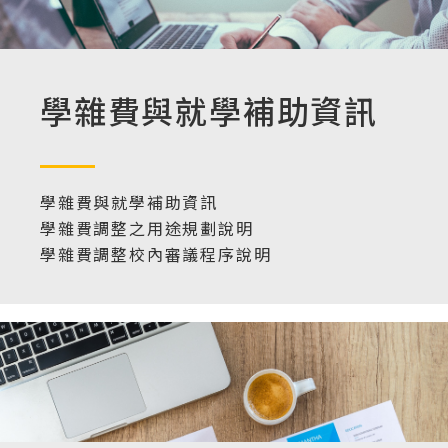
學雜費與就學補助資訊
學雜費與就學補助資訊
學雜費調整之用途規劃說明
學雜費調整校內審議程序說明