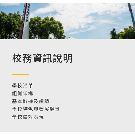
校務資訊說明
學校沿革
組織架構
基本數據及趨勢
學校特色與發展願景
學校績效表現