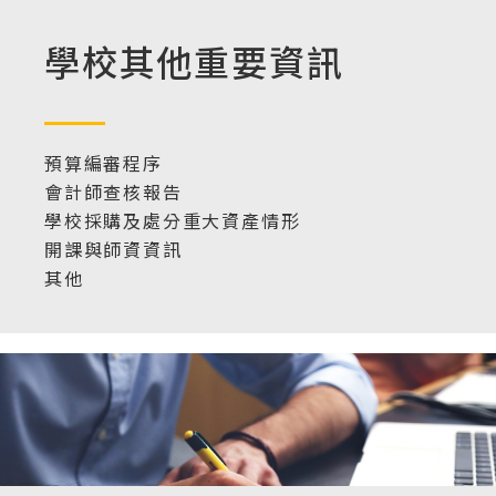
學校其他重要資訊
預算編審程序
會計師查核報告
學校採購及處分重大資產情形
開課與師資資訊
其他