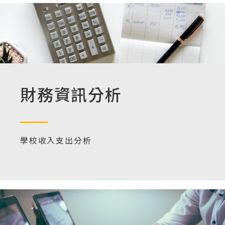
財務資訊分析
學校收入支出分析