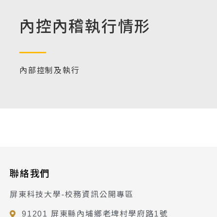
內控內稽執行情形
內部控制及執行
聯絡我們
屏東科技大學-校務資訊公開專區
91201 屏東縣內埔鄉老埤村學府路1號